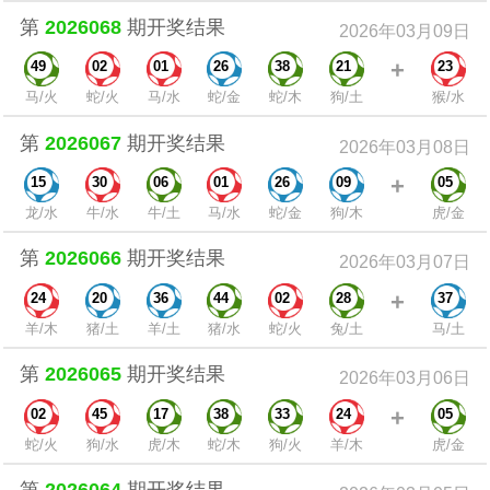
第
2026068
期开奖结果
2026年03月09日
+
49
02
01
26
38
21
23
马/火
蛇/火
马/水
蛇/金
蛇/木
狗/土
猴/水
第
2026067
期开奖结果
2026年03月08日
+
15
30
06
01
26
09
05
龙/水
牛/水
牛/土
马/水
蛇/金
狗/木
虎/金
第
2026066
期开奖结果
2026年03月07日
+
24
20
36
44
02
28
37
羊/木
猪/土
羊/土
猪/水
蛇/火
兔/土
马/土
第
2026065
期开奖结果
2026年03月06日
+
02
45
17
38
33
24
05
蛇/火
狗/水
虎/木
蛇/木
狗/火
羊/木
虎/金
第
2026064
期开奖结果