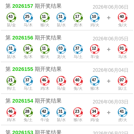
第
2026157
期开奖结果
2026年06月06日
+
43
25
11
31
17
10
40
鼠/金
马/木
猴/火
鼠/水
虎/木
鸡/火
兔/火
第
2026156
期开奖结果
2026年06月05日
+
31
16
11
03
37
12
01
鼠/水
兔/木
猴/火
龙/火
马/土
羊/金
马/水
第
2026155
期开奖结果
2026年06月04日
+
21
37
46
13
40
47
07
狗/土
马/土
鸡/木
马/金
兔/火
猴/木
鼠/土
第
2026154
期开奖结果
2026年06月03日
+
46
28
42
31
23
34
41
鸡/木
兔/土
牛/金
鼠/水
猴/水
鸡/金
虎/火
第
2026153
期开奖结果
2026年06月02日