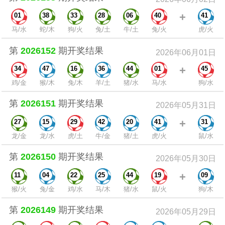
+
01
38
33
28
06
40
41
马/水
蛇/木
狗/火
兔/土
牛/土
兔/火
虎/火
第
2026152
期开奖结果
2026年06月01日
+
34
47
16
36
44
01
45
鸡/金
猴/木
兔/木
羊/土
猪/水
马/水
狗/水
第
2026151
期开奖结果
2026年05月31日
+
27
15
29
42
20
41
31
龙/金
龙/水
虎/土
牛/金
猪/土
虎/火
鼠/水
第
2026150
期开奖结果
2026年05月30日
+
11
04
22
25
44
19
09
猴/火
兔/金
鸡/水
马/木
猪/水
鼠/火
狗/木
第
2026149
期开奖结果
2026年05月29日