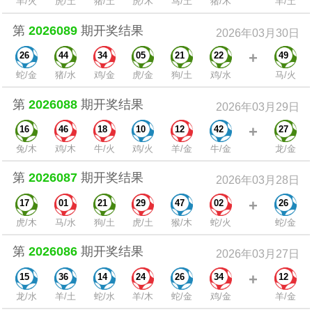
羊/火
虎/土
猪/土
虎/木
马/土
猪/木
羊/土
第
2026089
期开奖结果
2026年03月30日
+
26
44
34
05
21
22
49
蛇/金
猪/水
鸡/金
虎/金
狗/土
鸡/水
马/火
第
2026088
期开奖结果
2026年03月29日
+
16
46
18
10
12
42
27
兔/木
鸡/木
牛/火
鸡/火
羊/金
牛/金
龙/金
第
2026087
期开奖结果
2026年03月28日
+
17
01
21
29
47
02
26
虎/木
马/水
狗/土
虎/土
猴/木
蛇/火
蛇/金
第
2026086
期开奖结果
2026年03月27日
+
15
36
14
24
26
34
12
龙/水
羊/土
蛇/水
羊/木
蛇/金
鸡/金
羊/金