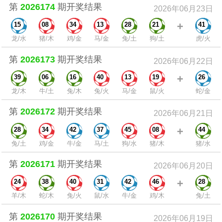
第
2026174
期开奖结果
2026年06月23日
+
15
08
34
13
28
21
41
龙/水
猪/木
鸡/金
马/金
兔/土
狗/土
虎/火
第
2026173
期开奖结果
2026年06月22日
+
39
06
16
40
13
19
26
龙/木
牛/土
兔/木
兔/火
马/金
鼠/火
蛇/金
第
2026172
期开奖结果
2026年06月21日
+
28
34
42
37
45
08
44
兔/土
鸡/金
牛/金
马/土
狗/水
猪/木
猪/水
第
2026171
期开奖结果
2026年06月20日
+
24
38
40
31
42
46
28
羊/木
蛇/木
兔/火
鼠/水
牛/金
鸡/木
兔/土
第
2026170
期开奖结果
2026年06月19日