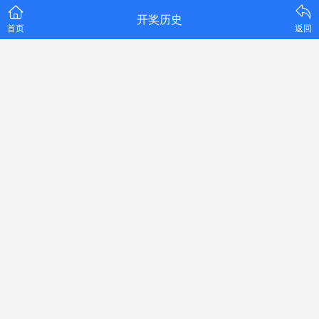
开奖历史
首页
返回