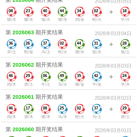
2026年03月05日
+
08
23
40
44
34
02
18
猪/木
猴/水
兔/火
猪/水
鸡/金
蛇/火
牛/火
第
2026063
期开奖结果
2026年03月04日
+
36
26
37
02
44
31
28
羊/土
蛇/金
马/土
蛇/火
猪/水
鼠/水
兔/土
第
2026062
期开奖结果
2026年03月03日
+
46
29
06
49
35
42
24
鸡/木
虎/土
牛/土
马/火
猴/金
牛/金
羊/木
第
2026061
期开奖结果
2026年03月02日
+
46
17
08
25
02
37
29
鸡/木
虎/木
猪/木
马/木
蛇/火
马/土
虎/土
第
2026060
期开奖结果
2026年03月01日