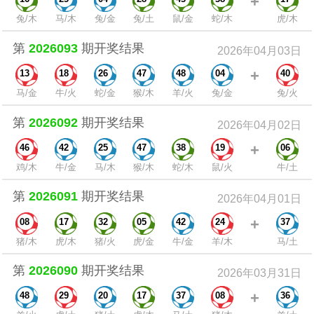
+
兔/木
马/木
兔/金
兔/土
鼠/金
蛇/木
虎/木
第
2026093
期开奖结果
2026年04月03日
+
13
18
26
47
48
04
40
马/金
牛/火
蛇/金
猴/木
羊/火
兔/金
兔/火
第
2026092
期开奖结果
2026年04月02日
+
46
42
25
47
38
19
06
鸡/木
牛/金
马/木
猴/木
蛇/木
鼠/火
牛/土
第
2026091
期开奖结果
2026年04月01日
+
08
17
32
05
42
24
37
猪/木
虎/木
猪/火
虎/金
牛/金
羊/木
马/土
第
2026090
期开奖结果
2026年03月31日
+
48
29
20
17
37
08
36