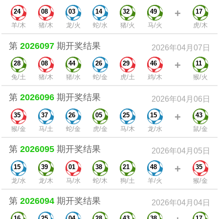
+
24
08
03
14
32
49
17
羊/木
猪/木
龙/火
蛇/水
猪/火
马/火
虎/木
第
2026097
期开奖结果
2026年04月07日
+
28
08
44
26
29
46
11
兔/土
猪/木
猪/水
蛇/金
虎/土
鸡/木
猴/火
第
2026096
期开奖结果
2026年04月06日
+
35
37
26
05
25
15
43
猴/金
马/土
蛇/金
虎/金
马/木
龙/水
鼠/金
第
2026095
期开奖结果
2026年04月05日
+
15
39
01
38
21
48
35
龙/水
龙/木
马/水
蛇/木
狗/土
羊/火
猴/金
第
2026094
期开奖结果
2026年04月04日
16
25
04
28
43
38
17