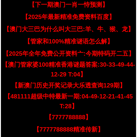
【下一期澳门一肖一恃预测】
【2025年最新精准免费资料百度】
【澳门大三巴为什么叫大三巴:羊、牛、猴、龙】
【管家和100%精准谜语怎么解】
【2025年全年免费公开资料亠:今期特码开二五】
【澳门管家婆100精准香港谜题答案:30-33-49-44-
12-29 T:04】
【新澳门历史开奖记录大乐透查询129期】
【481111超级中特最新一期:04-49-12-21-41-45
T:28】
【7777788888】
【7777788888精准传新】