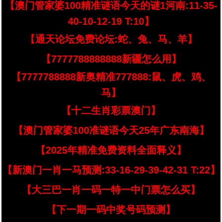
【澳门管家婆100精准谜语今天的谜1河南:11-35-
40-10-12-19 T:10】
【通天论坛免费论坛:蛇、兔、马、羊】
【7777788888888新疆怎么用】
【7777788888新奥精准777888:鼠、虎、鸡、
马】
【十二生肖彩票澳门】
【澳门管家婆100准谜语今天25年广东南海】
【2025年精准免费资料全面释义】
【新澳门一肖一马预测:33-16-29-39-42-31 T:22】
【大三巴一肖一码一特一中门票怎么买】
【下一期一码中奖号码预测】