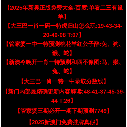
【2025年新奥正版免费大全-百度:单看二三有鼠
羊】
【大三巴一肖一码一特虎归山怎么玩:19-43-34-
20-40-08 T:07】
【管家婆一中一特预测桃花羊红公子醉:兔、狗、
猴、蛇】
【新澳今晚开一肖一特预测和四不像图:马、猴、
兔、蛇】
【大三巴一肖一特一中录取分数线】
【新门内部最精确更新内容解读:48-41-37-45-39-
44 T:26】
【管家婆三期必开一期下期预测7749】
【2025新澳门免费挂牌真假】