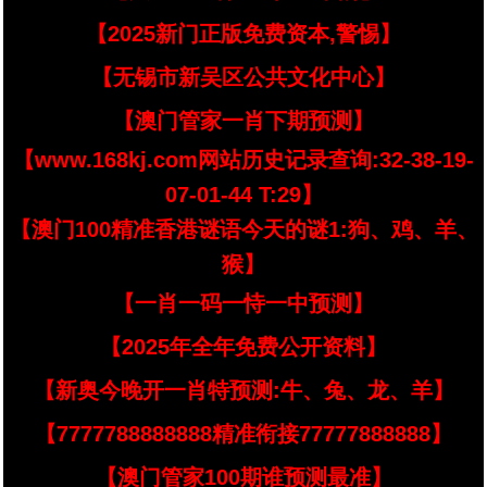
【2025新门正版免费资本,警惕】
【无锡市新吴区公共文化中心】
【澳门管家一肖下期预测】
【www.168kj.com网站历史记录查询:32-38-19-
07-01-44 T:29】
【澳门100精准香港谜语今天的谜1:狗、鸡、羊、
猴】
【一肖一码一恃一中预测】
【2025年全年免费公开资料】
【新奥今晚开一肖特预测:牛、兔、龙、羊】
【7777788888888精准衔接77777888888】
【澳门管家100期谁预测最准】