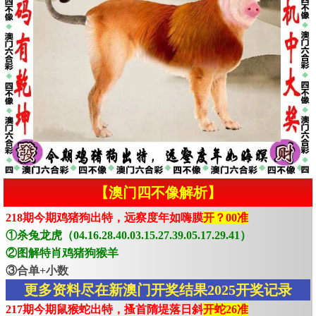
【澳门四不像解析】
218期今期鸡猪狗出特，远察度年如嗨膜
开？00准
①杀兔龙虎（04.16.28.40.03.15.27.39.05.17.29.41）
②图解特肖鸡猪狗猴羊
③合单+小数
更多资料尽在新澳门开奖结果2025开奖记录
217期今期鼠猴蛇出特，搔首隋堤落日斜
开蛇26准