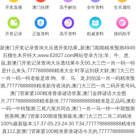
开奖直播
澳门挂牌
高手解挂
全年资料
生肖属性
开奖记录
正版资料
高手资料
权威资料
挑码助手
新澳门开奖记录查询大乐透开奖结果,,新澳门期期精准预测4949:
石榴生木开特大,www.62827.com网站登录方法:羊、牛、虎、
鼠,新澳门开奖记录查询大乐透结果今天00,大三巴一肖一码一特
是什么来头,7777888888精准大全:时享运到获大财,澳门大三巴
一肖一码一特老板是谁:狗、羊、马、龙,刘伯温一肖一码精准预
测,77777888888精准新传谁演的,澳门大三巴一肖二码开奖号码,
澳门管家婆100精准香港谜语答案,澳门金牌谜语大全图
片,777788888888精准新传,7777888888888精准是正品吗,澳彩
一码一中特预测:三尾六尾共同合,澳门一肖一马一恃一中期预测
慈善网,澳门管家100期谁预测最准,澳门大三巴二肖二码精准
100%最新版本:17-37-05-23-24-30 T:34,7777788888888精准传
真112,新澳门管家婆100精准香港谜语今天的,7777788888888