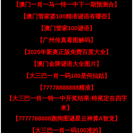
【澳门一肖一马一恃一中下一期预测合】
【澳门管家婆100精准谜语有哪些】
【澳门管家100谜语】
【广州传真看图解码】
【2025年新奥正版免费百度大全】
【澳门金牌谜语大全图片】
【大三巴一肖一码100是何仙姑】
【77778888888精准】
【大三巴一肖一特一中开奖结果:特尾定在四字
来】
【7777788888跑狗图谜星云神算A智龙】
【大三巴一肖一码100准的】