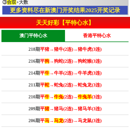
③
合双
+大数
更多资料尽在新澳门开奖结果2025开奖记录
天天好彩【平特心水】
澳门平特心水
香港平特心水
218期
平猪→猪牛(2连)→猪牛虎(3连)
216期
平
狗
→狗蛇(2连)→狗蛇猴(3连)
214期
平
牛
→牛羊(2连)→牛羊虎(3连)
211期
平
蛇
→蛇兔(2连)→蛇兔龙(3连)
210期
平
牛
→
牛兔
(2连)→
牛兔羊
(3连)
209期
平
猪
→猪马(2连)→猪马羊(3连)
206期
平
马
→
马龙
(2连)→马龙鼠(3连)