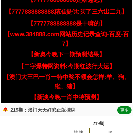
【7777888888888精准提供:买了三六出二九】
【7777788888888是干嘛的】
【www.384888.com网站历史记录查询-百度-百
7】
【新奥今晚下一期预测结果】
【二字爆特网资料:今期红波行大运】
【澳门大三巴一肖一特中奖不领会怎样:羊、狗、
猴、猪】
【新澳今晚一肖中特预测】
219期：澳门天天好彩正版挂牌
更多
219期
挂牌
49